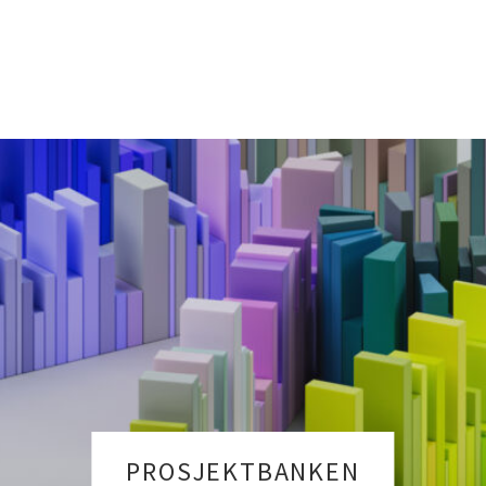
PROSJEKTBANKEN