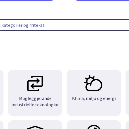
Mogleggjerande
Klima, miljø og energi
industrielle teknologiar