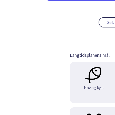
Langtidsplanens mål
Hav og kyst