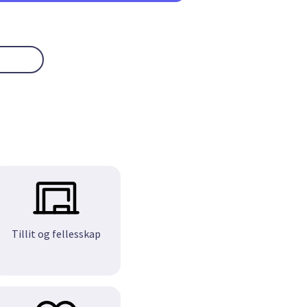
Tillit og fellesskap