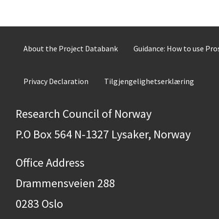
About the Project Databank
Guidance: How to use Pr
Privacy Declaration
Tilgjengelighetserklæring
Research Council of Norway
P.O Box 564 N-1327 Lysaker, Norway
Office Address
Drammensveien 288
0283 Oslo