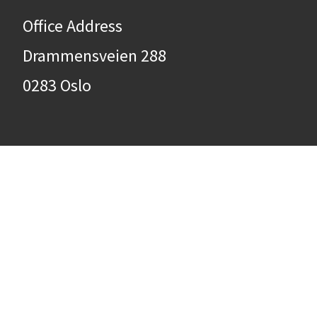
Office Address
Drammensveien 288
0283 Oslo