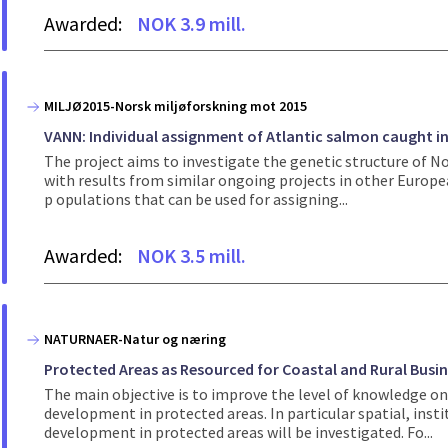
Awarded:
NOK 3.9 mill.
MILJØ2015-Norsk miljøforskning mot 2015
VANN: Individual assignment of Atlantic salmon caught i
The project aims to investigate the genetic structure of N
with results from similar ongoing projects in other Europ
p opulations that can be used for assigning...
Awarded:
NOK 3.5 mill.
NATURNAER-Natur og næring
Protected Areas as Resourced for Coastal and Rural Busin
The main objective is to improve the level of knowledge on 
development in protected areas. In particular spatial, inst
development in protected areas will be investigated. Fo...