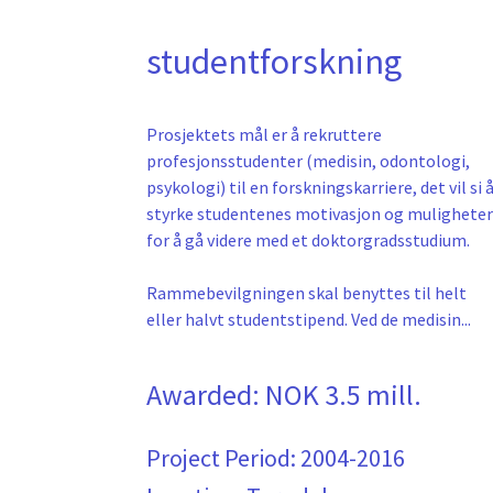
studentforskning
Prosjektets mål er å rekruttere
profesjonsstudenter (medisin, odontologi,
psykologi) til en forskningskarriere, det vil si 
styrke studentenes motivasjon og muligheter
for å gå videre med et doktorgradsstudium.
Rammebevilgningen skal benyttes til helt
eller halvt studentstipend. Ved de medisin...
Awarded:
NOK 3.5 mill.
Project Period:
2004-2016