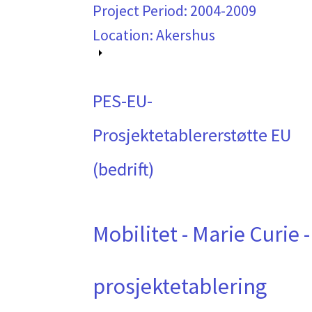
Project Period:
2004-2009
Location: Akershus
PES-EU-
Prosjektetablererstøtte EU
(bedrift)
Mobilitet - Marie Curie -
prosjektetablering