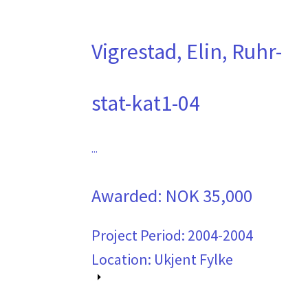
Vigrestad, Elin, Ruhr-
stat-kat1-04
...
Awarded:
NOK 35,000
Project Period:
2004-2004
Location: Ukjent Fylke