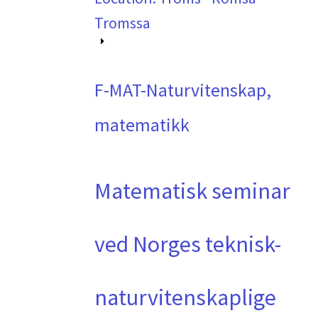
Tromssa
F-MAT-Naturvitenskap,
matematikk
Matematisk seminar
ved Norges teknisk-
naturvitenskaplige