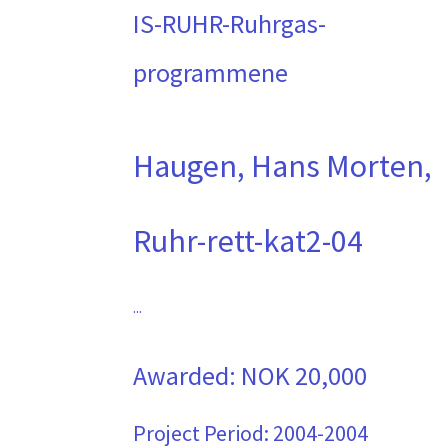
IS-RUHR-Ruhrgas-
programmene
Haugen, Hans Morten,
Ruhr-rett-kat2-04
...
Awarded:
NOK 20,000
Project Period:
2004-2004