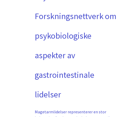
Forskningsnettverk om
psykobiologiske
aspekter av
gastrointestinale
lidelser
Magetarmlidelser representerer en stor