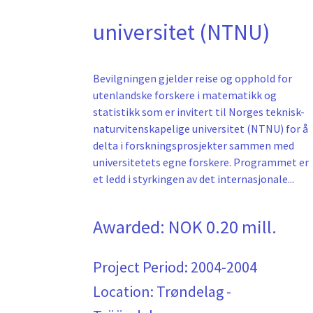
universitet (NTNU)
Bevilgningen gjelder reise og opphold for
utenlandske forskere i matematikk og
statistikk som er invitert til Norges teknisk-
naturvitenskapelige universitet (NTNU) for å
delta i forskningsprosjekter sammen med
universitetets egne forskere. Programmet er
et ledd i styrkingen av det internasjonale...
Awarded:
NOK 0.20 mill.
Project Period:
2004-2004
Location: Trøndelag -