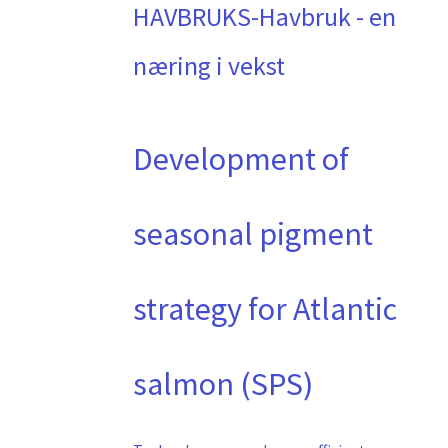
HAVBRUKS-Havbruk - en
næring i vekst
Development of
seasonal pigment
strategy for Atlantic
salmon (SPS)