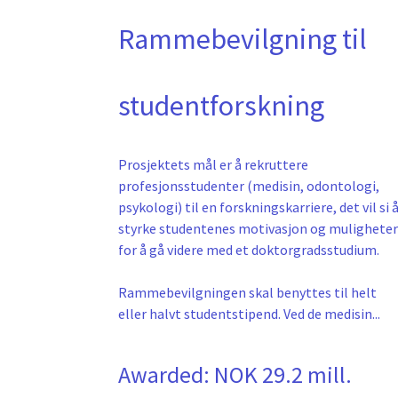
Rammebevilgning til
studentforskning
Prosjektets mål er å rekruttere
profesjonsstudenter (medisin, odontologi,
psykologi) til en forskningskarriere, det vil si 
styrke studentenes motivasjon og muligheter
for å gå videre med et doktorgradsstudium.
Rammebevilgningen skal benyttes til helt
eller halvt studentstipend. Ved de medisin...
Awarded:
NOK 29.2 mill.