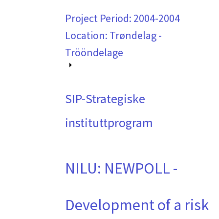
Project Period:
2004-2004
Location: Trøndelag -
Trööndelage
SIP-Strategiske
instituttprogram
NILU: NEWPOLL -
Development of a risk