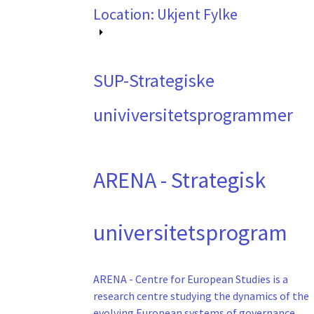
Location: Ukjent Fylke
SUP-Strategiske
univiversitetsprogrammer
ARENA - Strategisk
universitetsprogram
ARENA - Centre for European Studies is a
research centre studying the dynamics of the
evolving European systems of governance.