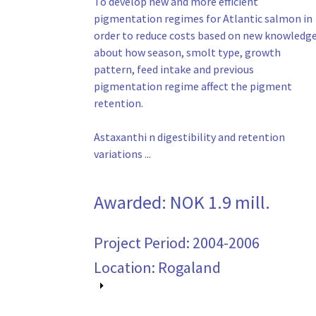
To develop new and more efficient
pigmentation regimes for Atlantic salmon in
order to reduce costs based on new knowledg
about how season, smolt type, growth
pattern, feed intake and previous
pigmentation regime affect the pigment
retention.
Astaxanthi n digestibility and retention
variations ...
Awarded:
NOK 1.9 mill.
Project Period:
2004-2006
Location: Rogaland