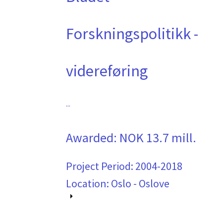
Forskningspolitikk -
videreføring
...
Awarded:
NOK 13.7 mill.
Project Period:
2004-2018
Location: Oslo - Oslove