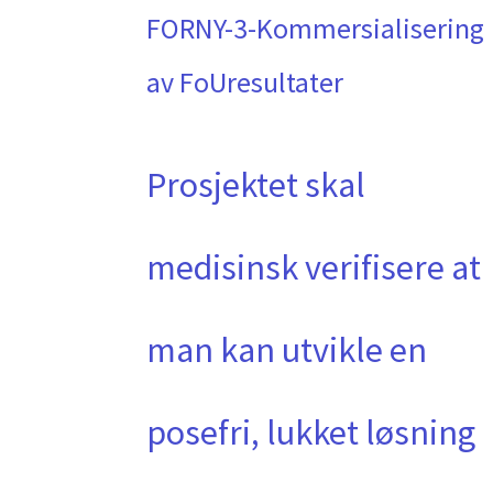
FORNY-3-Kommersialisering
av FoUresultater
Prosjektet skal
medisinsk verifisere at
man kan utvikle en
posefri, lukket løsning