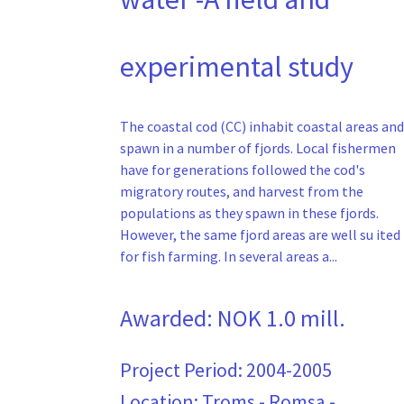
experimental study
The coastal cod (CC) inhabit coastal areas and
spawn in a number of fjords. Local fishermen
have for generations followed the cod's
migratory routes, and harvest from the
populations as they spawn in these fjords.
However, the same fjord areas are well su ited
for fish farming. In several areas a...
Awarded:
NOK 1.0 mill.
Project Period:
2004-2005
Location: Troms - Romsa -