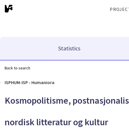
PROJEC
Statistics
Back to search
ISPHUM-ISP - Humaniora
Kosmopolitisme, postnasjonalism
nordisk litteratur og kultur