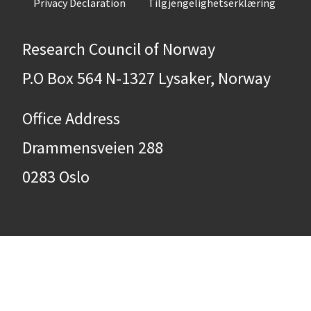
Privacy Declaration
Tilgjengelighetserklæring
Research Council of Norway
P.O Box 564 N-1327 Lysaker, Norway
Office Address
Drammensveien 288
0283 Oslo