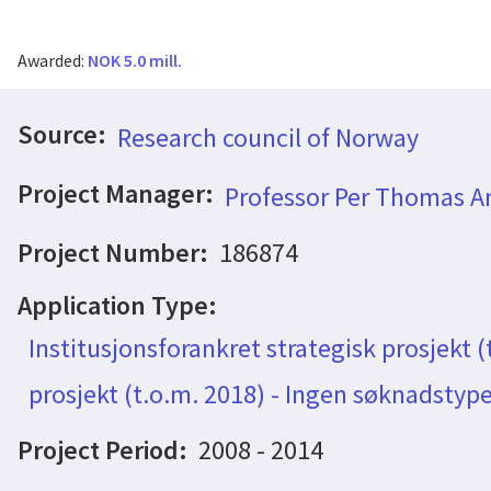
Awarded:
NOK 5.0 mill.
Source:
Research council of Norway
Project Manager:
Professor Per Thomas A
Project Number:
186874
Application Type:
Institusjonsforankret strategisk prosjekt (
prosjekt (t.o.m. 2018) - Ingen søknadstyp
Project Period:
2008 - 2014