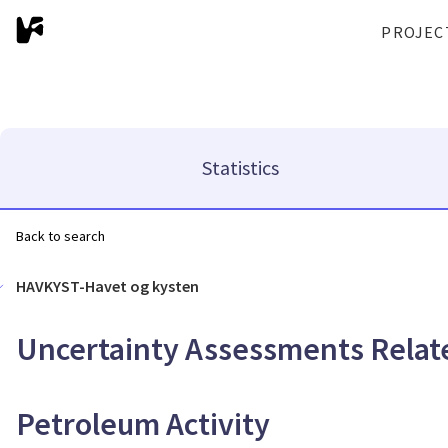
PROJEC
Statistics
Back to search
HAVKYST-Havet og kysten
Uncertainty Assessments Relat
Petroleum Activity