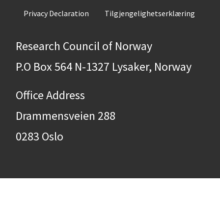
Privacy Declaration
Tilgjengelighetserklæring
Research Council of Norway
P.O Box 564 N-1327 Lysaker, Norway
Office Address
Drammensveien 288
0283 Oslo