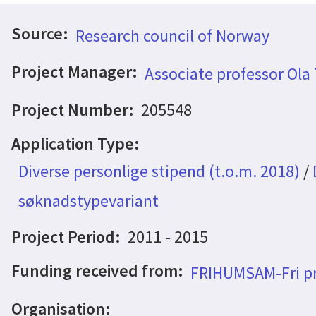
Source:
Research council of Norway
Project Manager:
Associate professor Ola
Project Number:
205548
Application Type:
Diverse personlige stipend (t.o.m. 2018)
/
søknadstypevariant
Project Period:
2011 - 2015
Funding received from:
FRIHUMSAM-Fri pr
Organisation: