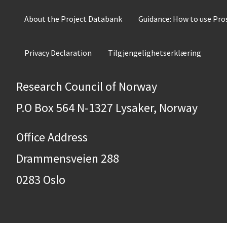
About the Project Databank
Guidance: How to use Pr
Privacy Declaration
Tilgjengelighetserklæring
Research Council of Norway
P.O Box 564 N-1327 Lysaker, Norway
Office Address
Drammensveien 288
0283 Oslo