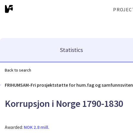
PROJEC
Statistics
Back to search
FRIHUMSAM-Fri prosjektstøtte for hum.fag og samfunnsvite
Korrupsjon i Norge 1790-1830
Awarded:
NOK 2.8 mill.