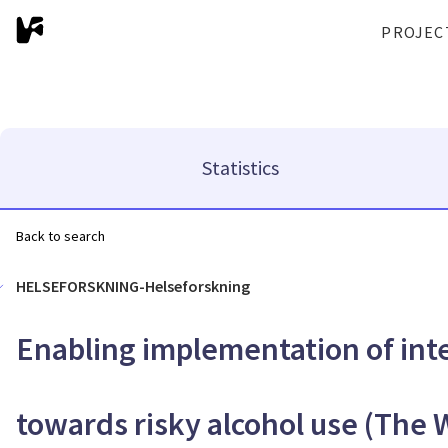
PROJEC
Statistics
Back to search
HELSEFORSKNING-Helseforskning
Enabling implementation of inter
towards risky alcohol use (The 