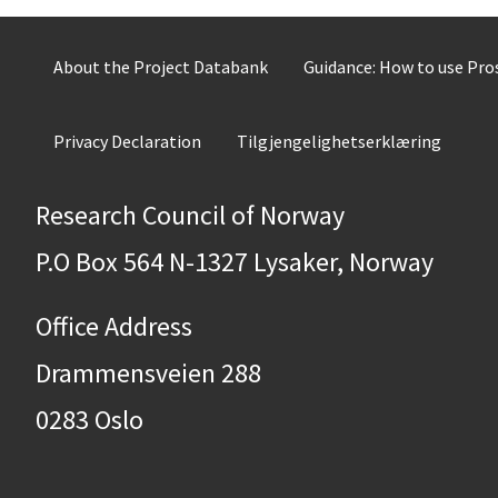
About the Project Databank
Guidance: How to use Pr
Privacy Declaration
Tilgjengelighetserklæring
Research Council of Norway
P.O Box 564 N-1327 Lysaker, Norway
Office Address
Drammensveien 288
0283 Oslo