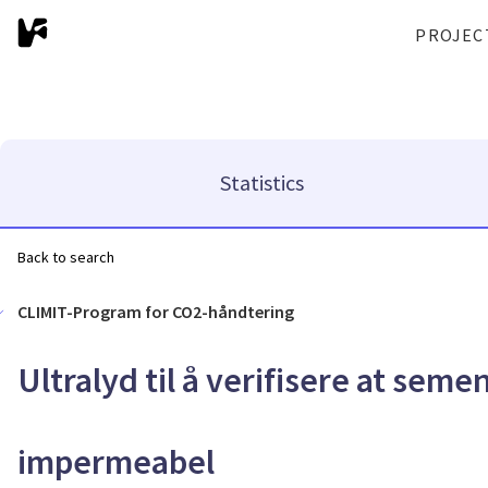
PROJEC
Statistics
Back to search
CLIMIT-Program for CO2-håndtering
Ultralyd til å verifisere at se
impermeabel