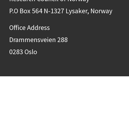
P.O Box 564 N-1327 Lysaker, Norway
Office Address
Drammensveien 288
0283 Oslo