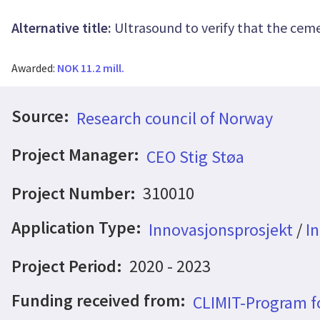
Alternative title:
Ultrasound to verify that the cem
Awarded:
NOK 11.2 mill.
Source:
Research council of Norway
Project Manager:
CEO Stig Støa
Project Number:
310010
Application Type:
Innovasjonsprosjekt
/
In
Project Period:
2020 - 2023
Funding received from:
CLIMIT-Program f