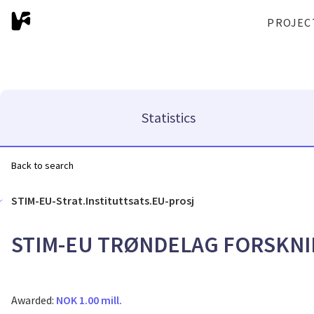
PROJEC
Statistics
Back to search
STIM-EU-Strat.Instituttsats.EU-prosj
STIM-EU TRØNDELAG FORSKNI
Awarded:
NOK 1.00 mill.