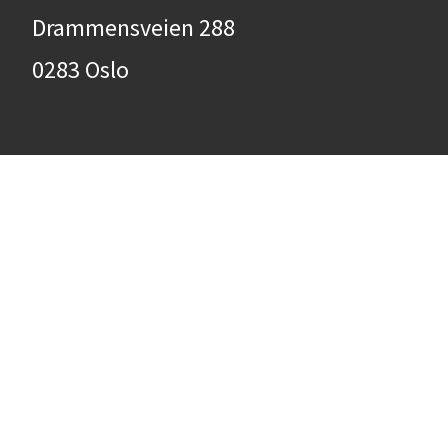
Drammensveien 288
0283 Oslo