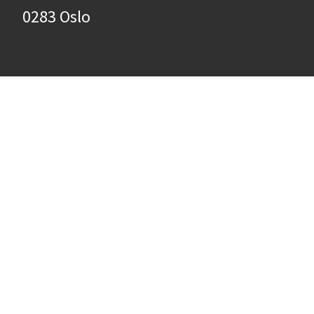
0283 Oslo