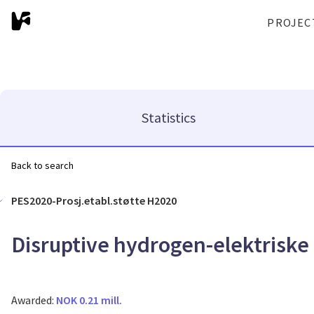
PROJEC
Statistics
Back to search
PES2020-Prosj.etabl.støtte H2020
Disruptive hydrogen-elektriske 
Awarded:
NOK 0.21 mill.