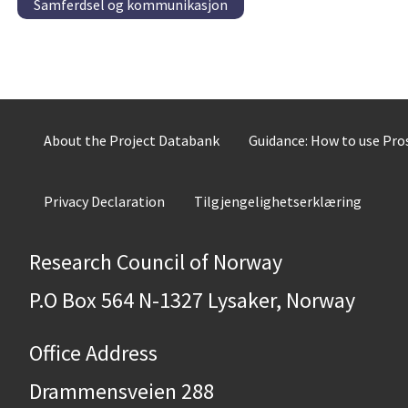
Samferdsel og kommunikasjon
About the Project Databank
Guidance: How to use Pr
Privacy Declaration
Tilgjengelighetserklæring
Research Council of Norway
P.O Box 564 N-1327 Lysaker, Norway
Office Address
Drammensveien 288