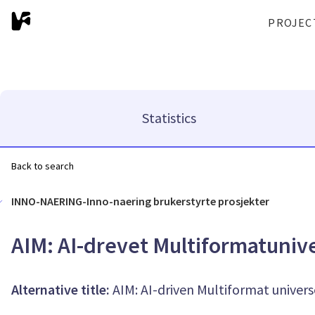
PROJEC
Statistics
Back to search
INNO-NAERING-Inno-naering brukerstyrte prosjekter
AIM: AI-drevet Multiformatuniv
Alternative title:
AIM: AI-driven Multiformat univers