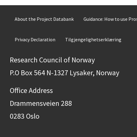
About the Project Databank
Guidance: How to use Pr
Privacy Declaration
Tilgjengelighetserklæring
Research Council of Norway
P.O Box 564 N-1327 Lysaker, Norway
Office Address
Drammensveien 288
0283 Oslo