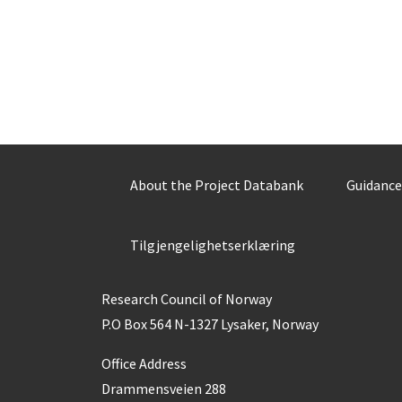
About the Project Databank
Guidance
Tilgjengelighetserklæring
Research Council of Norway
P.O Box 564 N-1327 Lysaker, Norway
Office Address
Drammensveien 288