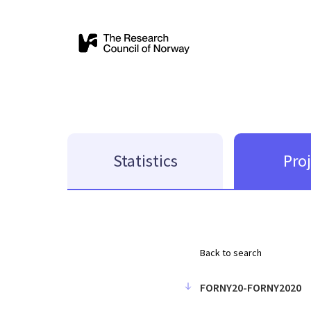
Statistics
Pro
Back to search
FORNY20-FORNY2020