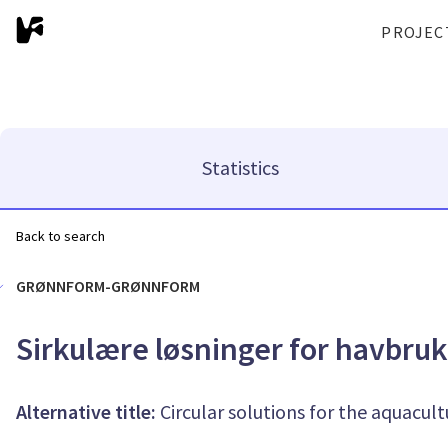
PROJEC
Statistics
Back to search
GRØNNFORM-GRØNNFORM
Sirkulære løsninger for havbr
Alternative title:
Circular solutions for the aquacult