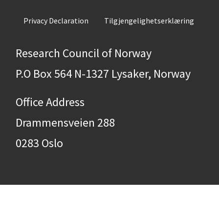
Privacy Declaration
Tilgjengelighetserklæring
Research Council of Norway
P.O Box 564 N-1327 Lysaker, Norway
Office Address
Drammensveien 288
0283 Oslo