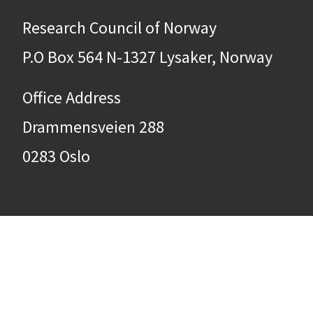
Research Council of Norway
P.O Box 564 N-1327 Lysaker, Norway
Office Address
Drammensveien 288
0283 Oslo