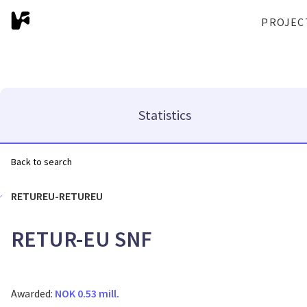
PROJEC
Statistics
Back to search
RETUREU-RETUREU
RETUR-EU SNF
Awarded:
NOK 0.53 mill.