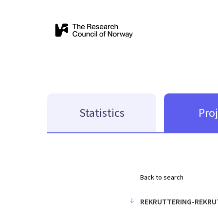
Statistics
Pro
Back to search
REKRUTTERING-REKRU