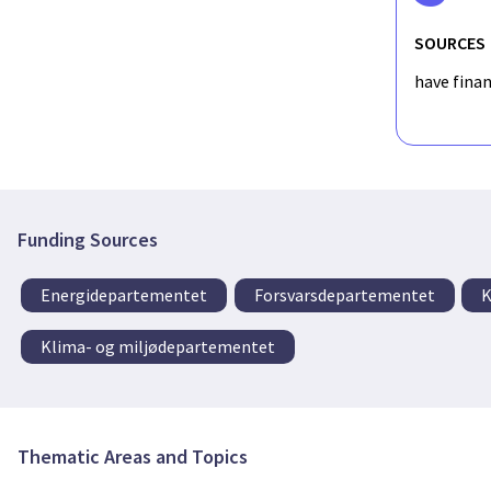
SOURCES
have fina
Funding Sources
Energidepartementet
Forsvarsdepartementet
K
Klima- og miljødepartementet
Thematic Areas and Topics