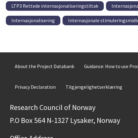
LTP3 Rettede internasjonaliseringstiltak
Internasjona
Internasjonalisering
Internasjonale stimuleringsmidl
About the Project Databank
Guidance: How to use Pr
Privacy Declaration
Tilgjengelighetserklæring
Research Council of Norway
P.O Box 564 N-1327 Lysaker, Norway