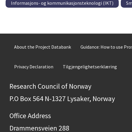
Informasjons- og kommunikasjonsteknologi (IKT)
Sm
About the Project Databank
Guidance: How to use Pr
Privacy Declaration
Tilgjengelighetserklæring
Research Council of Norway
P.O Box 564 N-1327 Lysaker, Norway
Office Address
Drammensveien 288