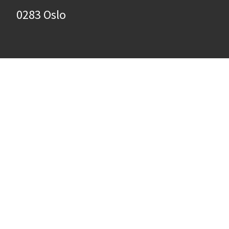
0283 Oslo