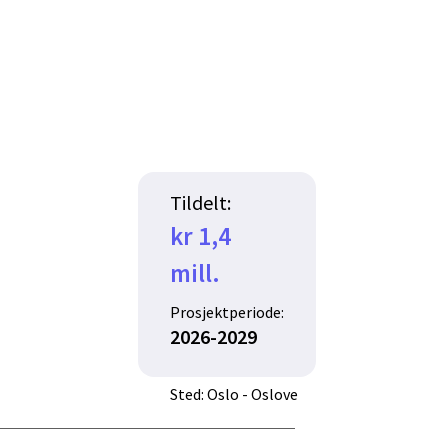
Tildelt:
kr 1,4
mill.
Prosjektperiode:
2026-2029
Sted: Oslo - Oslove