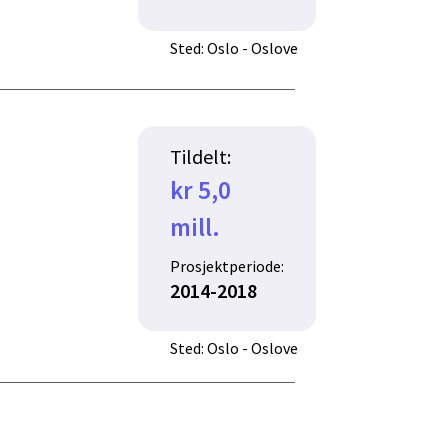
Sted: Oslo - Oslove
Tildelt:
kr 5,0
mill.
Prosjektperiode:
2014-2018
Sted: Oslo - Oslove