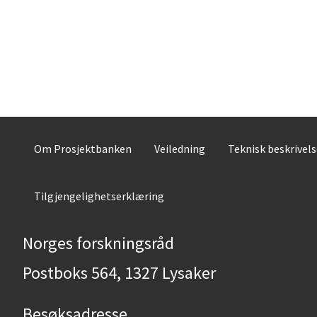
Om Prosjektbanken
Veiledning
Teknisk beskrivel
Tilgjengelighetserklæring
Norges forskningsråd
Postboks 564, 1327 Lysaker
Besøksadresse