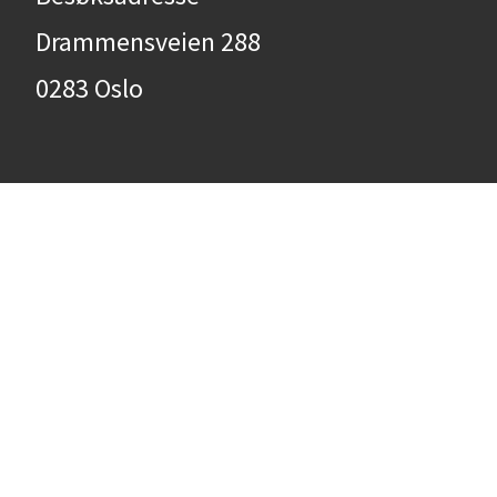
Drammensveien 288
0283 Oslo