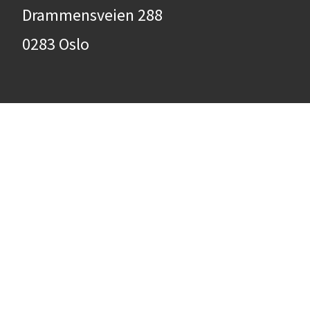
Drammensveien 288
0283 Oslo