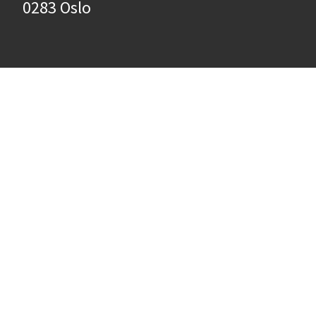
0283 Oslo