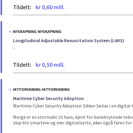
Tildelt:
kr 0,60 mill.
NYSKAPNING-NYSKAPNING
Longitudinal Adjustable Resuscitation System (LARS)
-
Tildelt:
kr 0,50 mill.
IKTFORSKNING-IKTFORSKNING
Maritime Cyber Security Adoption
Maritime Cyber Security Adoption: Sikker Seilas i en digital 
Norge er en stormakt til havs, kjent for banebrytende tekn
skip blir smartere og mer digitaliserte, øker også faren for