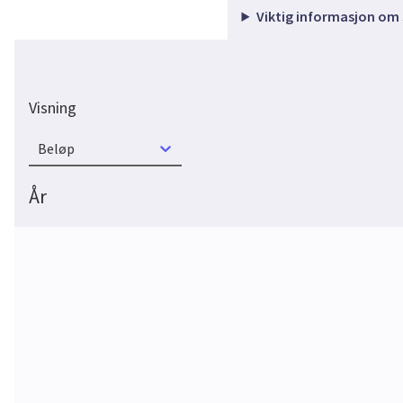
Viktig informasjon om
Visning
Beløp
År