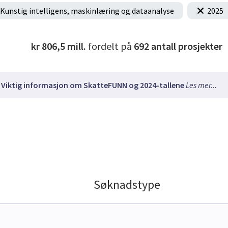
Kunstig intelligens, maskinlæring og dataanalyse
2025
kr 806,5 mill.
fordelt på
692
antall prosjekter
Viktig informasjon om SkatteFUNN og 2024-tallene
Les mer...
Søknadstype