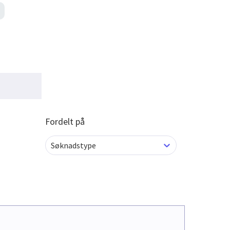
Fordelt på
Søknadstype