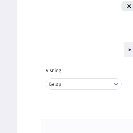
Visning
Beløp