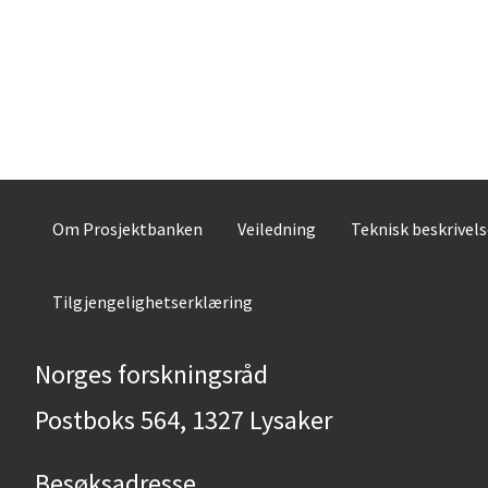
Om Prosjektbanken
Veiledning
Teknisk beskrivel
Tilgjengelighetserklæring
Norges forskningsråd
Postboks 564, 1327 Lysaker
Besøksadresse