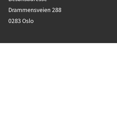
Drammensveien 288
0283 Oslo