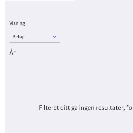
Visning
Beløp
År
Filteret ditt ga ingen resultater, fo