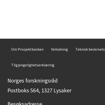
Om Prosjektbanken
Veiledning
Teknisk beskrivel
Tilgjengelighetserklæring
Norges forskningsråd
Postboks 564, 1327 Lysaker
Besøksadresse