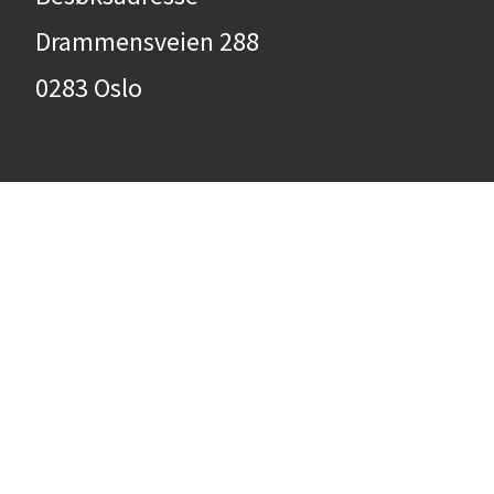
Drammensveien 288
0283 Oslo