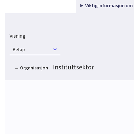
Viktig informasjon om
Visning
Beløp
Instituttsektor
←
Organisasjon