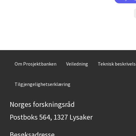
Om Prosjektbanken
Veiledning
Teknisk beskrivel
Tilgjengelighetserklæring
Norges forskningsråd
Postboks 564, 1327 Lysaker
Besøksadresse