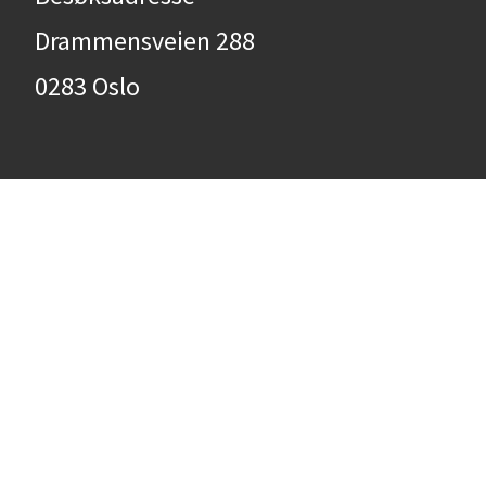
Drammensveien 288
0283 Oslo