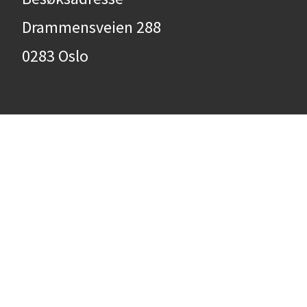
Drammensveien 288
0283 Oslo