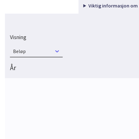
Viktig informasjon om
Visning
Beløp
År