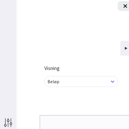
Visning
Beløp