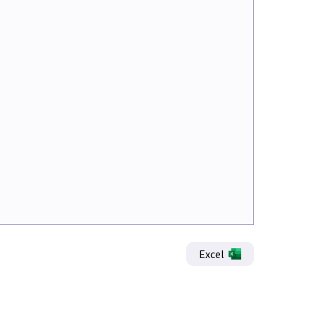
Excel