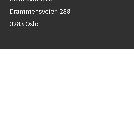
Drammensveien 288
0283 Oslo