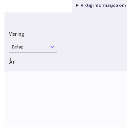
Viktig informasjon om
Visning
Beløp
År