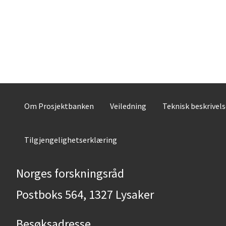
Om Prosjektbanken
Veiledning
Teknisk beskrivel
Tilgjengelighetserklæring
Norges forskningsråd
Postboks 564, 1327 Lysaker
Besøksadresse