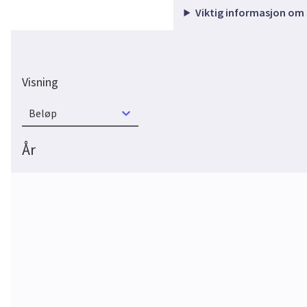
Viktig informasjon om
Visning
Beløp
År