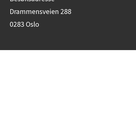
Drammensveien 288
0283 Oslo