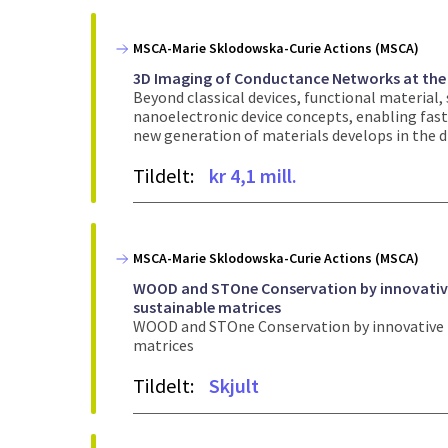
MSCA-Marie Sklodowska-Curie Actions (MSCA)
3D Imaging of Conductance Networks at the
Beyond classical devices, functional material, 
nanoelectronic device concepts, enabling fast
new generation of materials develops in the di
Tildelt:
kr 4,1 mill.
MSCA-Marie Sklodowska-Curie Actions (MSCA)
WOOD and STOne Conservation by innovativ
sustainable matrices
WOOD and STOne Conservation by innovative 
matrices
Tildelt:
Skjult