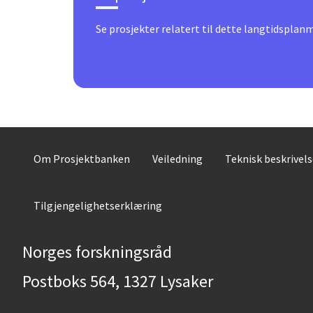
Se prosjekter relatert til dette langtidsplan
Om Prosjektbanken
Veiledning
Teknisk beskrivel
Tilgjengelighetserklæring
Norges forskningsråd
Postboks 564, 1327 Lysaker