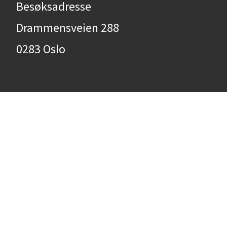
Besøksadresse
Drammensveien 288
0283 Oslo