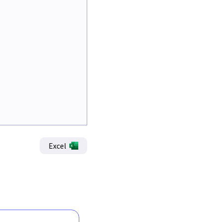
Excel