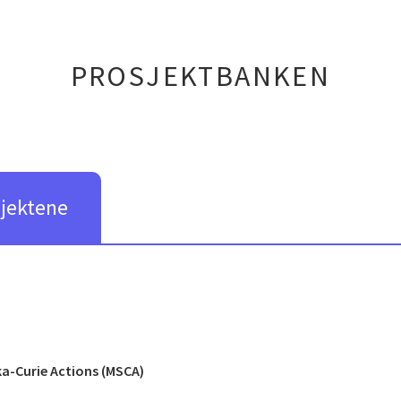
PROSJEKTBANKEN
sjektene
a-Curie Actions (MSCA)