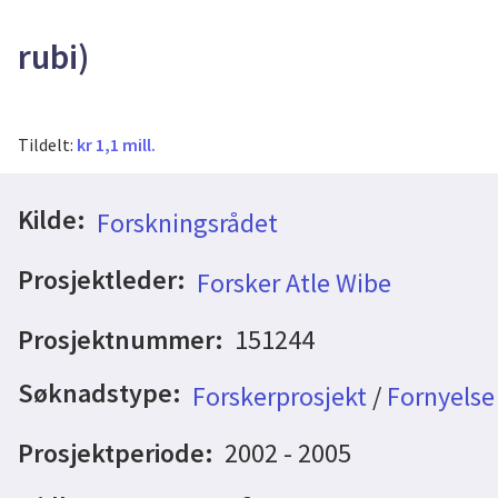
rubi)
Tildelt:
kr 1,1 mill.
Kilde:
Forskningsrådet
Prosjektleder:
Forsker Atle Wibe
Prosjektnummer:
151244
Søknadstype:
Forskerprosjekt
/
Fornyelse
Prosjektperiode:
2002 - 2005