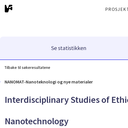
PROSJEK
Se statistikken
Tilbake til søkeresultatene
NANOMAT-Nanoteknologi og nye materialer
Interdisciplinary Studies of Ethi
Nanotechnology