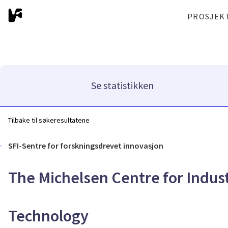
PROSJEK
Se statistikken
Tilbake til søkeresultatene
SFI-Sentre for forskningsdrevet innovasjon
The Michelsen Centre for Indus
Technology