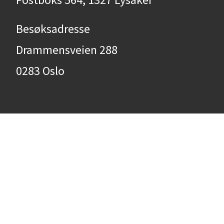
Besøksadresse
Drammensveien 288
0283 Oslo