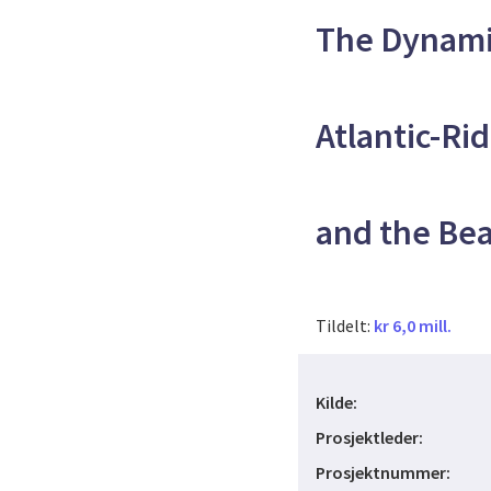
The Dynami
Atlantic-Ri
and the Bea
Tildelt:
kr 6,0 mill.
Kilde:
Prosjektleder:
Prosjektnummer: