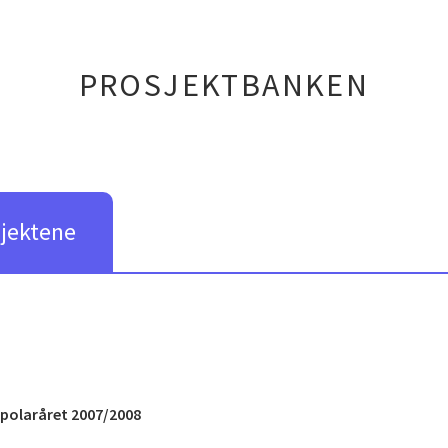
PROSJEKTBANKEN
sjektene
 polaråret 2007/2008