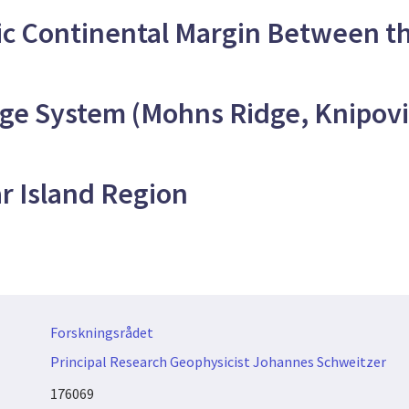
c Continental Margin Between th
dge System (Mohns Ridge, Knipovi
r Island Region
Forskningsrådet
Principal Research Geophysicist Johannes Schweitzer
176069