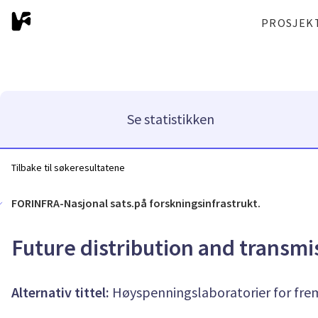
PROSJEK
Se statistikken
Tilbake til søkeresultatene
FORINFRA-Nasjonal sats.på forskningsinfrastrukt.
Future distribution and transmi
Alternativ tittel:
Høyspenningslaboratorier for fr