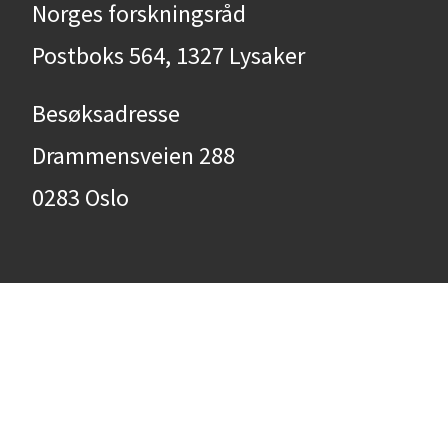
Norges forskningsråd
Postboks 564, 1327 Lysaker
Besøksadresse
Drammensveien 288
0283 Oslo