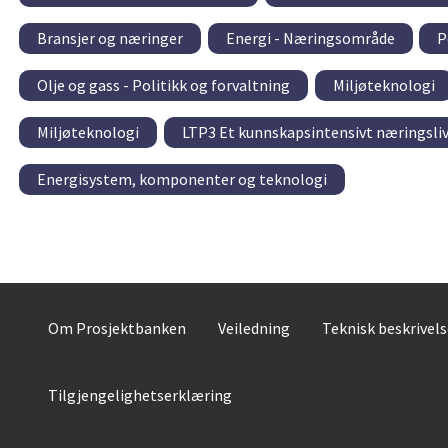
Bransjer og næringer
Energi - Næringsområde
P
Olje og gass - Politikk og forvaltning
Miljøteknologi
Miljøteknologi
LTP3 Et kunnskapsintensivt næringsliv 
Energisystem, komponenter og teknologi
Om Prosjektbanken
Veiledning
Teknisk beskrivel
Tilgjengelighetserklæring