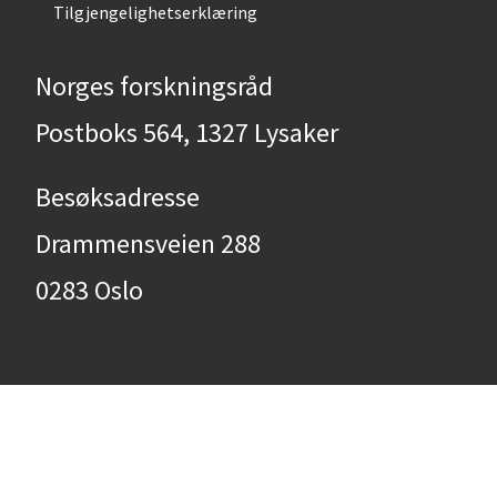
Tilgjengelighetserklæring
Norges forskningsråd
Postboks 564, 1327 Lysaker
Besøksadresse
Drammensveien 288
0283 Oslo