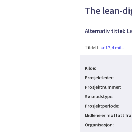
The lean-di
Alternativ tittel:
Le
Tildelt:
kr 17,4 mill.
Kilde:
Prosjektleder:
Prosjektnummer:
Søknadstype:
Prosjektperiode:
Midlene er mottatt fra
Organisasjon: