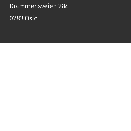
Drammensveien 288
0283 Oslo