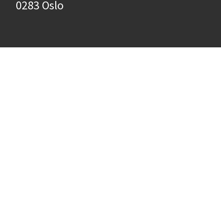
0283 Oslo