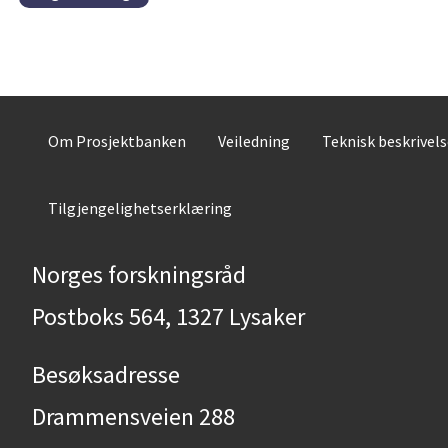
Om Prosjektbanken
Veiledning
Teknisk beskrivel
Tilgjengelighetserklæring
Norges forskningsråd
Postboks 564, 1327 Lysaker
Besøksadresse
Drammensveien 288