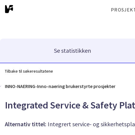
PROSJEK
Se statistikken
Tilbake til søkeresultatene
INNO-NAERING-Inno-naering brukerstyrte prosjekter
Integrated Service & Safety Pla
Alternativ tittel:
Integrert service- og sikkerhetspl