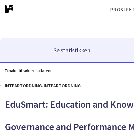
PROSJEK
Se statistikken
Tilbake til søkeresultatene
INTPARTORDNING-INTPARTORDNING
EduSmart: Education and Know
Governance and Performance M