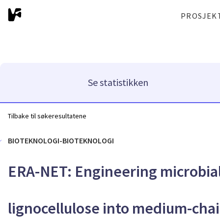
PROSJEK
Se statistikken
Tilbake til søkeresultatene
BIOTEKNOLOGI-BIOTEKNOLOGI
ERA-NET: Engineering microbial
lignocellulose into medium-chai