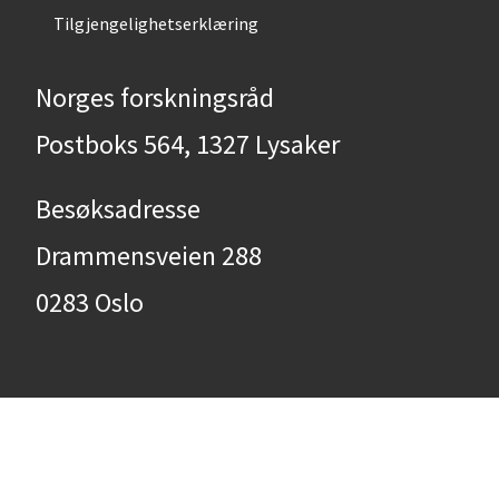
Tilgjengelighetserklæring
Norges forskningsråd
Postboks 564, 1327 Lysaker
Besøksadresse
Drammensveien 288
0283 Oslo