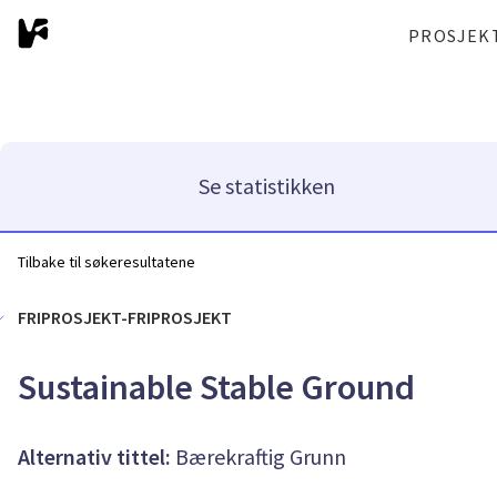
PROSJEK
Se statistikken
Tilbake til søkeresultatene
FRIPROSJEKT-FRIPROSJEKT
Sustainable Stable Ground
Alternativ tittel:
Bærekraftig Grunn