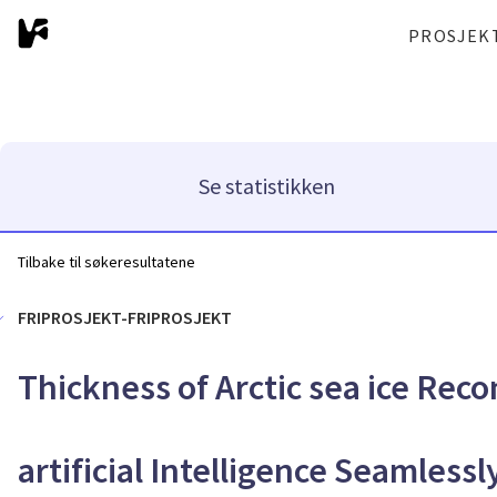
PROSJEK
Se statistikken
Tilbake til søkeresultatene
FRIPROSJEKT-FRIPROSJEKT
Thickness of Arctic sea ice Rec
artificial Intelligence Seamlessl